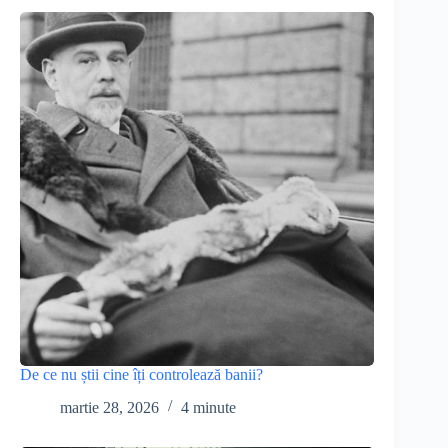
De ce nu știi cine îți controlează banii?
martie 28, 2026
4 minute