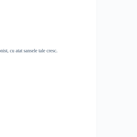
ist, cu atat sansele tale cresc.