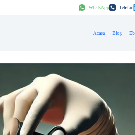
WhatsApp
Telefon
Acasa
Blog
Eb