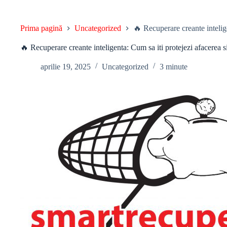
Prima pagină
Uncategorized
🔥 Recuperare creante intelige
🔥 Recuperare creante inteligenta: Cum sa iti protejezi afacerea s
aprilie 19, 2025
Uncategorized
3 minute