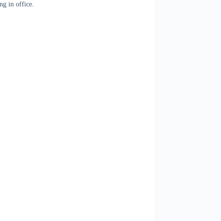
ng in office.