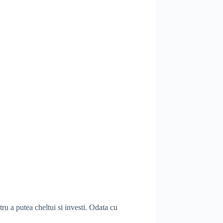
ru a putea cheltui si investi. Odata cu