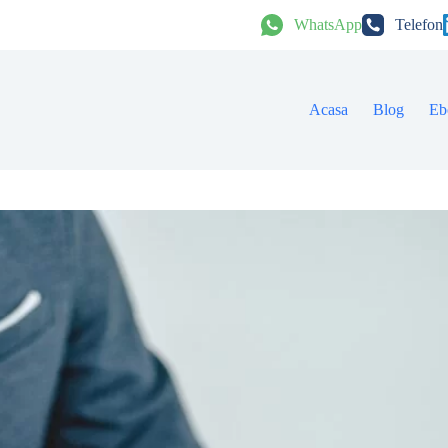
WhatsApp
Telefon
Acasa
Blog
Eb