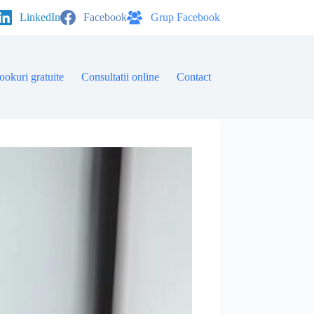
LinkedIn
Facebook
Grup Facebook
ookuri gratuite
Consultatii online
Contact