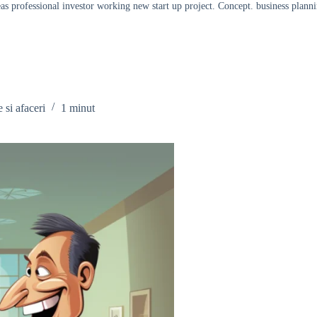
s professional investor working new start up project. Concept. business planni
 si afaceri
1 minut