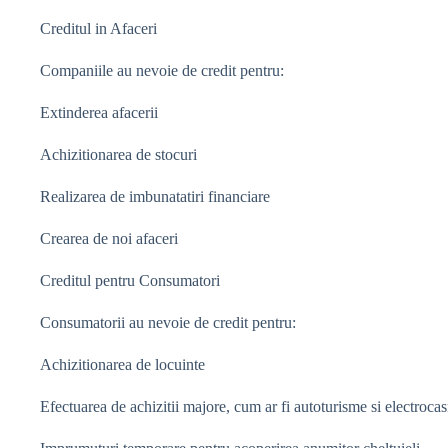
Creditul in Afaceri
Companiile au nevoie de credit pentru:
Extinderea afacerii
Achizitionarea de stocuri
Realizarea de imbunatatiri financiare
Crearea de noi afaceri
Creditul pentru Consumatori
Consumatorii au nevoie de credit pentru:
Achizitionarea de locuinte
Efectuarea de achizitii majore, cum ar fi autoturisme si electroca