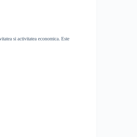
vitatea si activitatea economica. Este