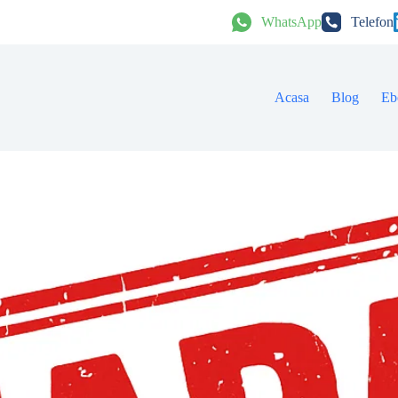
WhatsApp
Telefon
Acasa
Blog
Eb