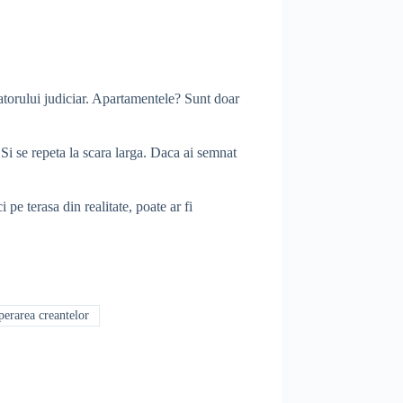
atorului judiciar. Apartamentele? Sunt doar
i se repeta la scara larga. Daca ai semnat
pe terasa din realitate, poate ar fi
erarea creantelor