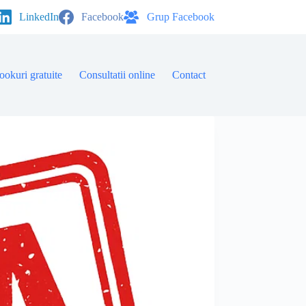
LinkedIn
Facebook
Grup Facebook
ookuri gratuite
Consultatii online
Contact