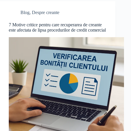
Blog
,
Despre creante
7 Motive critice pentru care recuperarea de creante
este afectata de lipsa procedurilor de credit comercial