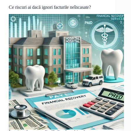
Ce riscuri ai dacă ignori facturile neîncasate?