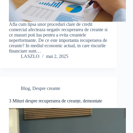
Afla cum lipsa unor proceduri clare de credit
comercial afecteaza negativ recuperarea de creante si
ce masuri poti lua pentru a evita creantele
neperformante. De ce este importanta recuperarea de
creante? In mediul economic actual, in care riscurile
financiare sunt…
LASZLO
mai 2, 2025
Blog
,
Despre creante
3 Mituri despre recuperarea de creanțe, demontate