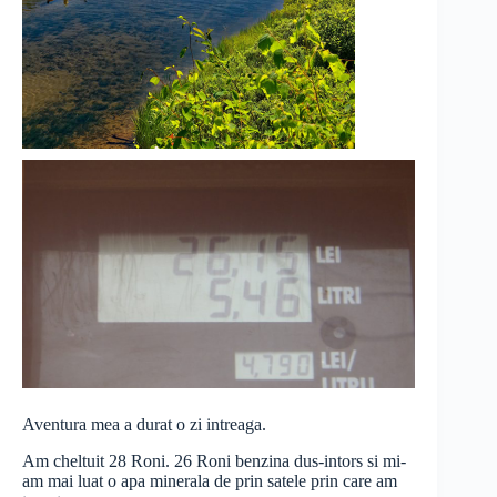
Aventura mea a durat o zi intreaga.
Am cheltuit 28 Roni. 26 Roni benzina dus-intors si mi-
am mai luat o apa minerala de prin satele prin care am