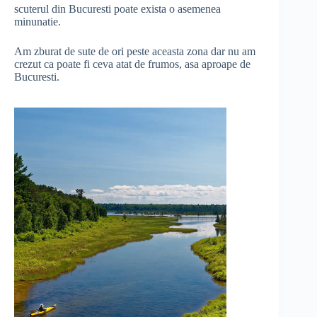
scuterul din Bucuresti poate exista o asemenea
minunatie.
Am zburat de sute de ori peste aceasta zona dar nu am
crezut ca poate fi ceva atat de frumos, asa aproape de
Bucuresti.