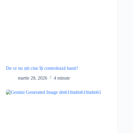
De ce nu știi cine îți controlează banii?
martie 28, 2026
4 minute