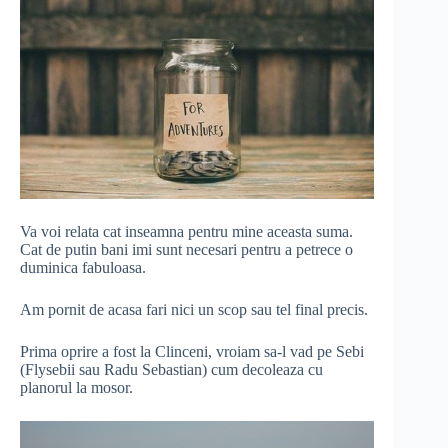
Va voi relata cat inseamna pentru mine aceasta suma.
Cat de putin bani imi sunt necesari pentru a petrece o
duminica fabuloasa.
Am pornit de acasa fari nici un scop sau tel final precis.
Prima oprire a fost la Clinceni, vroiam sa-l vad pe Sebi
(Flysebii sau Radu Sebastian) cum decoleaza cu
planorul la mosor.