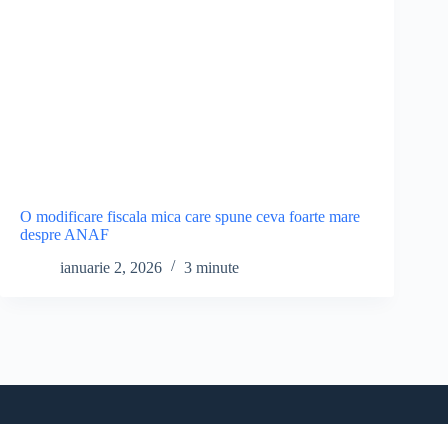
O modificare fiscala mica care spune ceva foarte mare
despre ANAF
ianuarie 2, 2026
3 minute