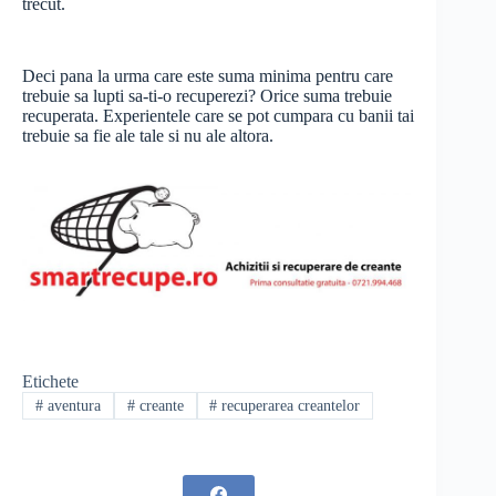
trecut.
Deci pana la urma care este suma minima pentru care
trebuie sa lupti sa-ti-o recuperezi? Orice suma trebuie
recuperata. Experientele care se pot cumpara cu banii tai
trebuie sa fie ale tale si nu ale altora.
Etichete
#
aventura
#
creante
#
recuperarea creantelor