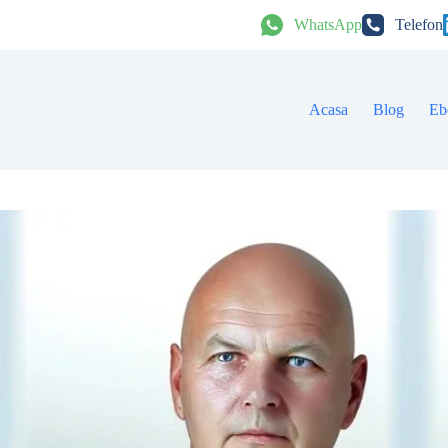
WhatsApp
Telefon
Acasa
Blog
Eb