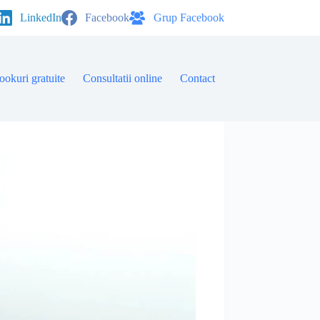
LinkedIn
Facebook
Grup Facebook
ookuri gratuite
Consultatii online
Contact