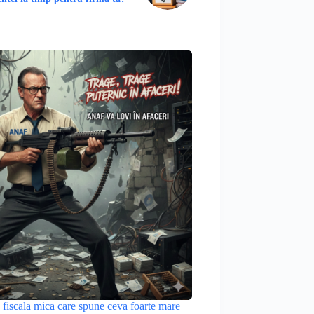
 fiscala mica care spune ceva foarte mare