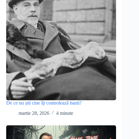
De ce nu știi cine îți controlează banii?
martie 28, 2026
4 minute