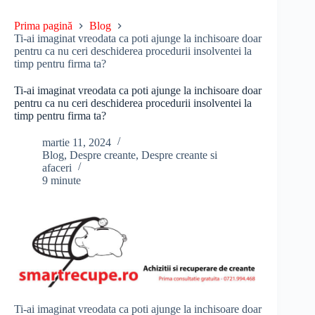
Prima pagină
Blog
Ti-ai imaginat vreodata ca poti ajunge la inchisoare doar
pentru ca nu ceri deschiderea procedurii insolventei la
timp pentru firma ta?
Ti-ai imaginat vreodata ca poti ajunge la inchisoare doar
pentru ca nu ceri deschiderea procedurii insolventei la
timp pentru firma ta?
martie 11, 2024
Blog
,
Despre creante
,
Despre creante si
afaceri
9 minute
Ti-ai imaginat vreodata ca poti ajunge la inchisoare doar