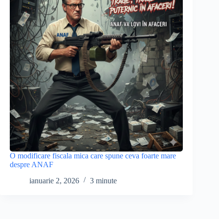
O modificare fiscala mica care spune ceva foarte mare
despre ANAF
ianuarie 2, 2026
3 minute